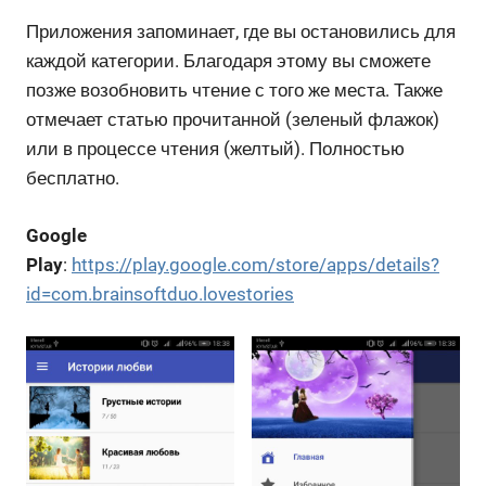
Приложения запоминает, где вы остановились для
каждой категории. Благодаря этому вы сможете
позже возобновить чтение с того же места. Также
отмечает статью прочитанной (зеленый флажок)
или в процессе чтения (желтый). Полностью
бесплатно.
Google
Play
:
https://play.google.com/store/apps/details?
id=com.brainsoftduo.lovestories