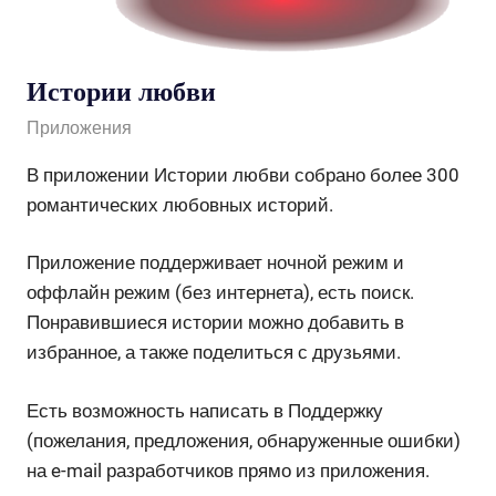
Истории любви
admin
Приложения
В приложении Истории любви собрано более 300
романтических любовных историй.
Приложение поддерживает ночной режим и
оффлайн режим (без интернета), есть поиск.
Понравившиеся истории можно добавить в
избранное, а также поделиться с друзьями.
Есть возможность написать в Поддержку
(пожелания, предложения, обнаруженные ошибки)
на e-mail разработчиков прямо из приложения.