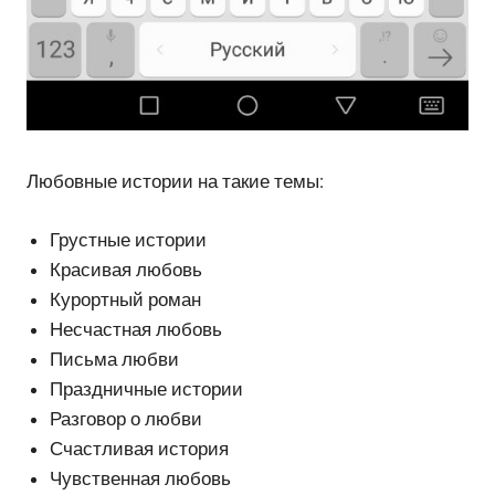
Любовные истории на такие темы:
Грустные истории
Красивая любовь
Курортный роман
Несчастная любовь
Письма любви
Праздничные истории
Разговор о любви
Счастливая история
Чувственная любовь