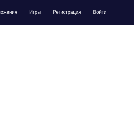
ложения
Игры
Регистрация
Войти