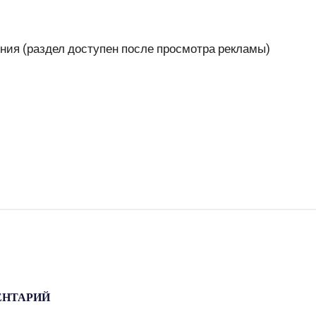
ния (раздел доступен после просмотра рекламы)
ЕНТАРИЙ