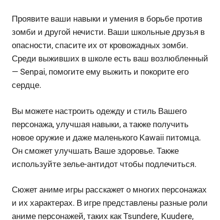
Проявите ваши навыки и умения в борьбе против
зомби и другой нечисти. Ваши школьные друзья в
опасности, спасите их от кровожадных зомби.
Среди выживших в школе есть ваш возлюбленный
— Senpai, помогите ему выжить и покорите его
сердце.
Вы можете настроить одежду и стиль Вашего
персонажа, улучшая навыки, а также получить
новое оружие и даже маленького Kawaii питомца.
Он сможет улучшать Ваше здоровье. Также
используйте зелье-антидот чтобы подлечиться.
Сюжет аниме игры расскажет о многих персонажах
и их характерах. В игре представлены разные роли
аниме персонажей, таких как Tsundere, Kuudere,